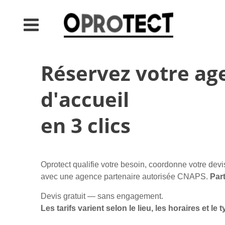
Réservez votre ag
d'accueil
en 3 clics
Oprotect qualifie votre besoin, coordonne votre devi
avec une agence partenaire autorisée CNAPS.
Par
Devis gratuit — sans engagement.
Les tarifs varient selon le lieu, les horaires et le 