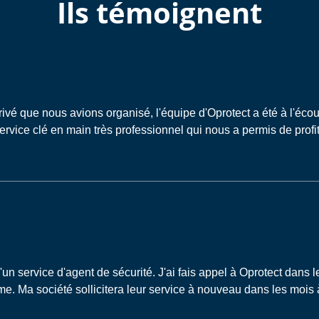
Ils témoignent
ivé que nous avions organisé, l'équipe d'Oprotect a été à l'éco
service clé en main très professionnel qui nous a permis de prof
d'un service d'agent de sécurité. J'ai fais appel à Oprotect dans
me. Ma société sollicitera leur service à nouveau dans les mois