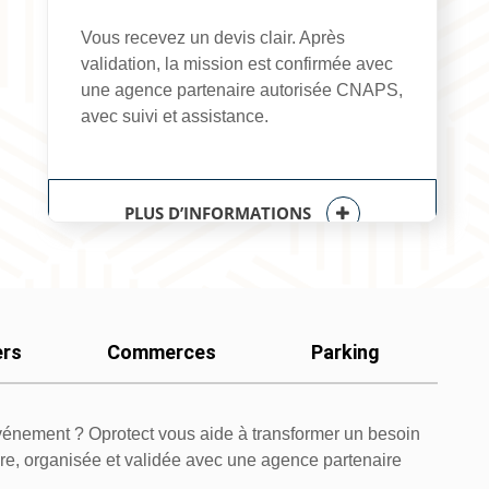
Vous recevez un devis clair. Après
validation, la mission est confirmée avec
une agence partenaire autorisée CNAPS,
avec suivi et assistance.
PLUS D’INFORMATIONS
ers
Commerces
Parking
vénement ? Oprotect vous aide à transformer un besoin
aire, organisée et validée avec une agence partenaire