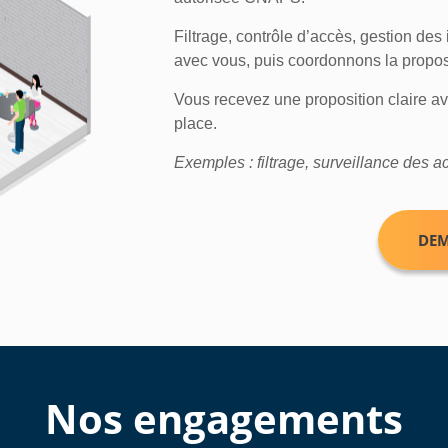
Filtrage, contrôle d’accès, gestion des
avec vous, puis coordonnons la proposi
Vous recevez une proposition claire a
place.
Exemples : filtrage, surveillance des 
DEM
Nos engagements