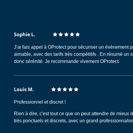
Sophie L.
J'ai fais appel à OProtect pour sécuriser un évènement pr
aimable, avec des tarifs très compétitifs . En résumé un 
donc sérénité. Je recommande vivement OProtect.
Louis M.
Professionnel et discret !
Rien à dire, c'est tout ce que on peut attendre de mieux 
très ponctuels et discrets, avec un grand professionnalis