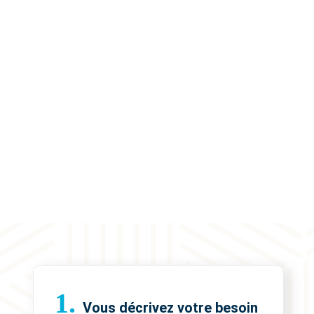
1.
Vous décrivez votre besoin