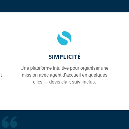
SIMPLICITÉ
Une plateforme intuitive pour organiser une
t
mission avec agent d’accueil en quelques
clics — devis clair, suivi inclus.