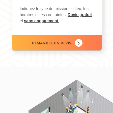
Indiquez le type de mission, le lieu, les
horaires et les contraintes.
Devis gratuit
et
sans engagement.
DEMANDEZ UN DEVIS