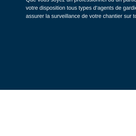
votre disposition tous types d’agents de gardi
assurer la surveillance de votre chantier sur t