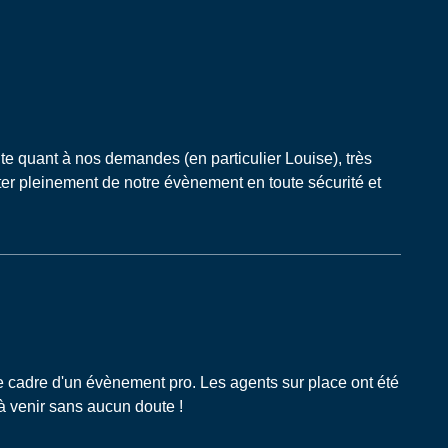
ute quant à nos demandes (en particulier Louise), très
iter pleinement de notre évènement en toute sécurité et
 le cadre d'un évènement pro. Les agents sur place ont été
 à venir sans aucun doute !